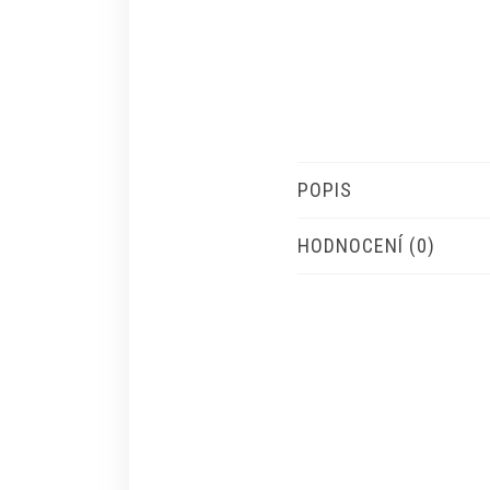
POPIS
HODNOCENÍ (0)