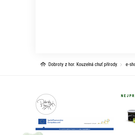
Dobroty z hor. Kouzelná chuť přírody.
e-sh
NEJPR