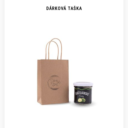
DÁRKOVÁ TAŠKA