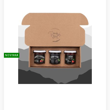
NOVINKA