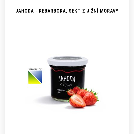
JAHODA - REBARBORA, SEKT Z JIŽNÍ MORAVY