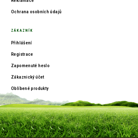
Reklamace
Ochrana osobních údajů
ZÁKAZNÍK
Přihlášení
Registrace
Zapomenuté heslo
Zákaznický účet
Oblíbené produkty