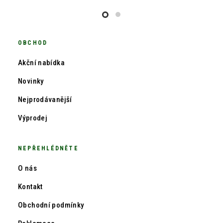
OBCHOD
Akční nabídka
Novinky
Nejprodávanější
Výprodej
NEPŘEHLÉDNĚTE
O nás
Kontakt
Obchodní podmínky