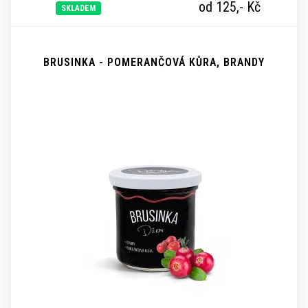
od 125,-
Kč
SKLADEM
BRUSINKA - POMERANČOVÁ KŮRA, BRANDY