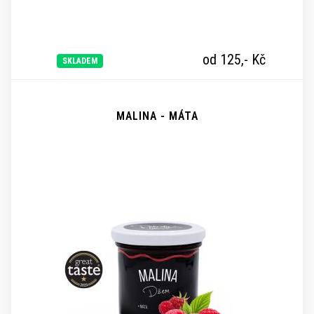
od 125,-
Kč
SKLADEM
MALINA - MÁTA