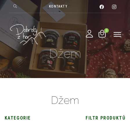
KONTAKTY
Džem
Džem
KATEGORIE
FILTR PRODUKTŮ