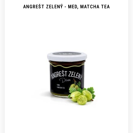
ANGREŠT ZELENÝ - MED, MATCHA TEA