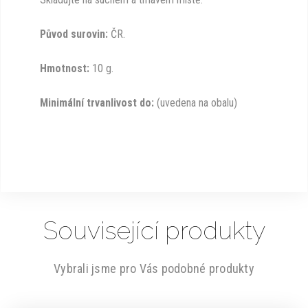
Původ surovin:
ČR.
Hmotnost:
10 g.
Minimální trvanlivost do:
(uvedena na obalu)
Související produkty
Vybrali jsme pro Vás podobné produkty