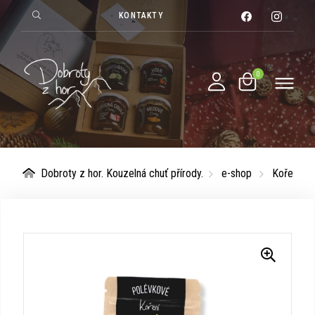
KONTAKTY
Dobroty z hor. Kouzelná chuť přírody.
e-shop
Koření