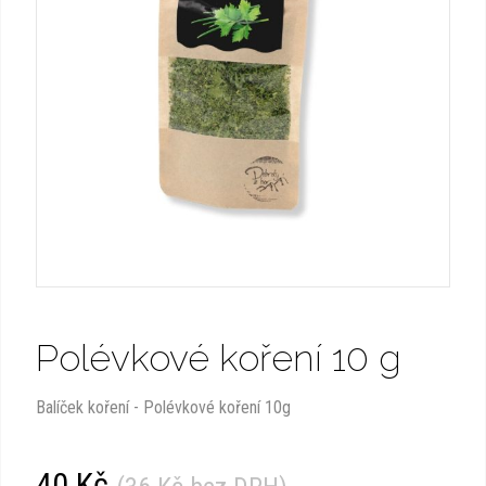
Polévkové koření 10 g
Balíček koření - Polévkové koření 10g
40 Kč