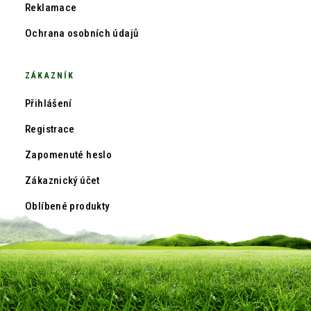
Reklamace
Ochrana osobních údajů
ZÁKAZNÍK
Přihlášení
Registrace
Zapomenuté heslo
Zákaznický účet
Oblíbené produkty