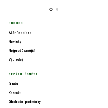
OBCHOD
Akční nabídka
Novinky
Nejprodávanější
Výprodej
NEPŘEHLÉDNĚTE
O nás
Kontakt
Obchodní podmínky