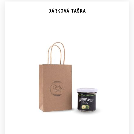
DÁRKOVÁ TAŠKA