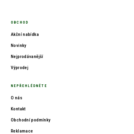
OBCHOD
Akční nabídka
Novinky
Nejprodávanější
Výprodej
NEPŘEHLÉDNĚTE
O nás
Kontakt
Obchodní podmínky
Reklamace