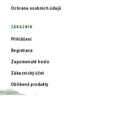
Ochrana osobních údajů
ZÁKAZNÍK
Přihlášení
Registrace
Zapomenuté heslo
Zákaznický účet
Oblíbené produkty