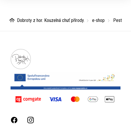
Dobroty z hor. Kouzelná chuť přírody.
e-shop
Pesto