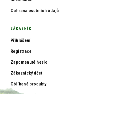
Ochrana osobních údajů
ZÁKAZNÍK
Přihlášení
Registrace
Zapomenuté heslo
Zákaznický účet
Oblíbené produkty