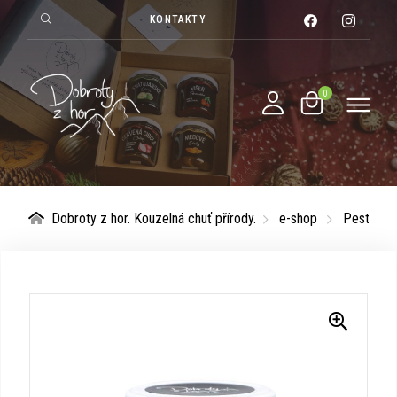
KONTAKTY
Dobroty z hor. Kouzelná chuť přírody.
e-shop
Pesto