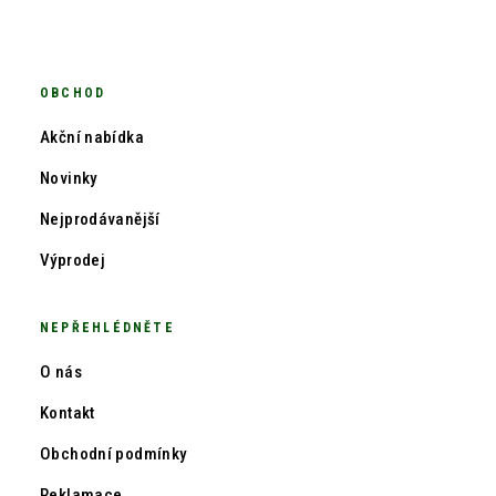
OBCHOD
Akční nabídka
Novinky
Nejprodávanější
Výprodej
NEPŘEHLÉDNĚTE
O nás
Kontakt
Obchodní podmínky
Reklamace