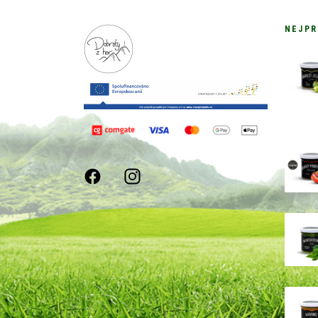
NEJPR